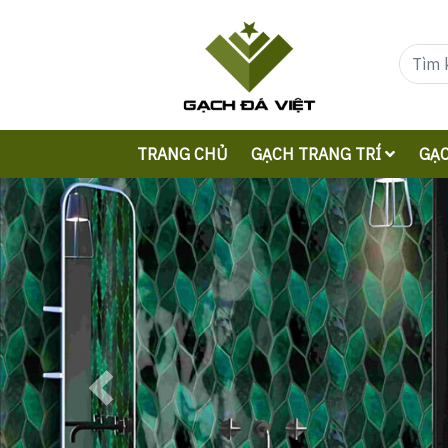
TRANG CHỦ
GẠCH TRANG TRÍ
GẠC
Previous