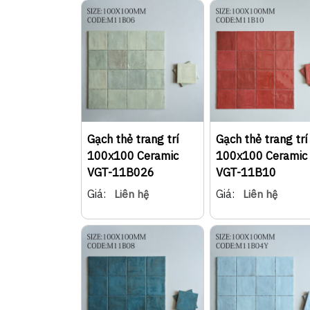
Gạch thẻ trang trí
Gạch thẻ trang trí
100x100 Ceramic
100x100 Ceramic
VGT-11B026
VGT-11B10
Giá:
Giá:
Liên hệ
Liên hệ