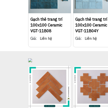
Gạch thẻ trang trí
Gạch thẻ trang trí
100x100 Ceramic
100x100 Ceramic
VGT-11B08
VGT-11B04Y
Giá:
Giá:
Liên hệ
Liên hệ