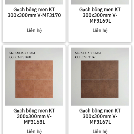
Gạch bông men KT
Gạch bông men KT
300x300mm V-MF3170
300x300mm V-
MF3169L
Liên hệ
Liên hệ
Gạch bông men KT
Gạch bông men KT
300x300mm V-
300x300mm V-
MF3168L
MF3167L
Liên hệ
Liên hệ