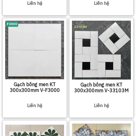
Liên hệ
Liên hệ
Gạch bông men KT
Gạch bông men KT
300x300mm V-F3000
300x300mm V-33103M
Liên hệ
Liên hệ