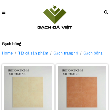
Gạch bông
Home
Tất cả sản phẩm
Gạch trang trí
Gạch bông