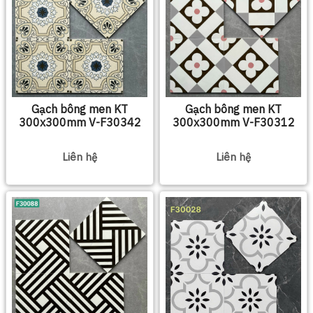
Gạch bông men KT
Gạch bông men KT
300x300mm V-F30342
300x300mm V-F30312
Liên hệ
Liên hệ