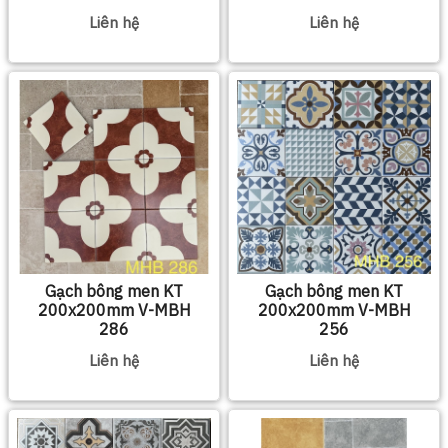
Liên hệ
Liên hệ
Gạch bông men KT
Gạch bông men KT
200x200mm V-MBH
200x200mm V-MBH
286
256
Liên hệ
Liên hệ