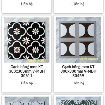
Liên hệ
Liên hệ
Gạch bông men KT
Gạch bông men KT
300x300mm V-MBH
300x300mm V-MBH
30611
30469
Liên hệ
Liên hệ