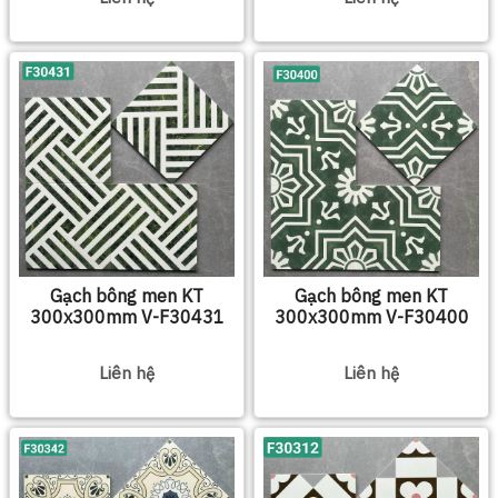
Gạch bông men KT
Gạch bông men KT
300x300mm V-F30431
300x300mm V-F30400
Liên hệ
Liên hệ