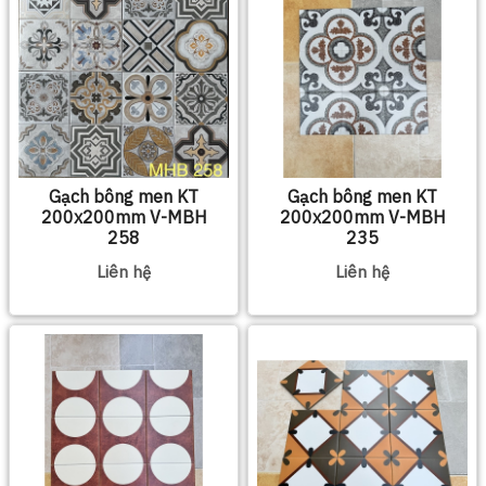
Gạch bông men KT
Gạch bông men KT
200x200mm V-MBH
200x200mm V-MBH
258
235
Liên hệ
Liên hệ