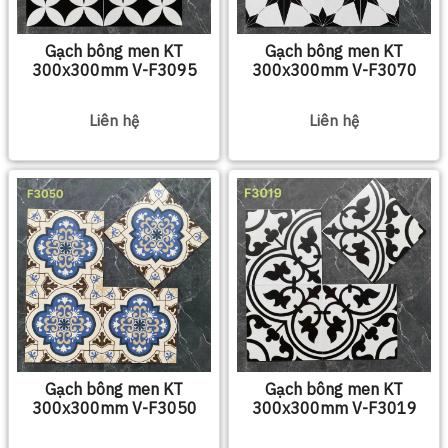
Gạch bông men KT
Gạch bông men KT
300x300mm V-F3095
300x300mm V-F3070
Liên hệ
Liên hệ
Gạch bông men KT
Gạch bông men KT
300x300mm V-F3050
300x300mm V-F3019