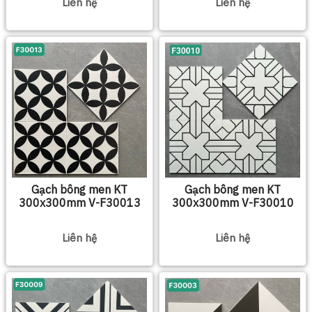
Liên hệ
Liên hệ
Gạch bông men KT
Gạch bông men KT
300x300mm V-F30013
300x300mm V-F30010
Liên hệ
Liên hệ