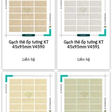
Gạch thẻ ốp tường KT
Gạch thẻ ốp tường KT
45x95mm V4590
45x95mm V4591
Liên hệ
Liên hệ