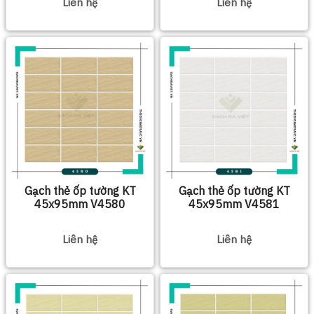
Liên hệ
Liên hệ
Gạch thẻ ốp tường KT
Gạch thẻ ốp tường KT
45x95mm V4580
45x95mm V4581
Liên hệ
Liên hệ