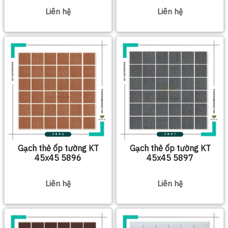
Liên hệ
Liên hệ
Gạch thẻ ốp tường KT
Gạch thẻ ốp tường KT
45x45 5896
45x45 5897
Liên hệ
Liên hệ