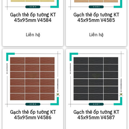
Gạch thẻ ốp tường KT
Gạch thẻ ốp tường KT
45x95mm V4584
45x95mm V4585
Liên hệ
Liên hệ
Gạch thẻ ốp tường KT
Gạch thẻ ốp tường KT
45x95mm V4586
45x95mm V4587