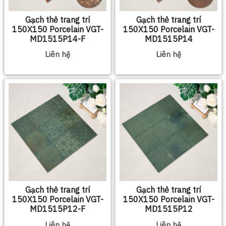
Gạch thẻ trang trí
Gạch thẻ trang trí
150X150 Porcelain VGT-
150X150 Porcelain VGT-
MD1515P14-F
MD1515P14
Liên hệ
Liên hệ
Gạch thẻ trang trí
Gạch thẻ trang trí
150X150 Porcelain VGT-
150X150 Porcelain VGT-
MD1515P12-F
MD1515P12
Liên hệ
Liên hệ