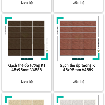
Liên hệ
Liên hệ
Gạch thẻ ốp tường KT
Gạch thẻ ốp tường KT
45x95mm V4588
45x95mm V4589
Liên hệ
Liên hệ