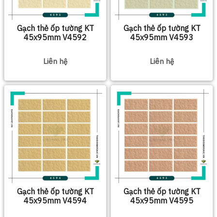
Gạch thẻ ốp tường KT
Gạch thẻ ốp tường KT
45x95mm V4592
45x95mm V4593
Liên hệ
Liên hệ
Gạch thẻ ốp tường KT
Gạch thẻ ốp tường KT
45x95mm V4594
45x95mm V4595