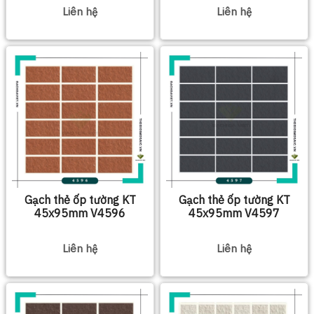
Liên hệ
Liên hệ
Gạch thẻ ốp tường KT
Gạch thẻ ốp tường KT
45x95mm V4596
45x95mm V4597
Liên hệ
Liên hệ