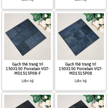
Gạch thẻ trang trí
Gạch thẻ trang trí
150X150 Porcelain VGT-
150X150 Porcelain VGT-
MD1515P08-F
MD1515P08
Liên hệ
Liên hệ