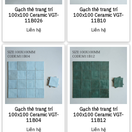
Gạch thẻ trang trí
Gạch thẻ trang trí
100x100 Ceramic VGT-
100x100 Ceramic VGT-
11B026
11B10
Liên hệ
Liên hệ
Gạch thẻ trang trí
Gạch thẻ trang trí
100x100 Ceramic VGT-
100x100 Ceramic VGT-
11B04
11B12
Liên hệ
Liên hệ