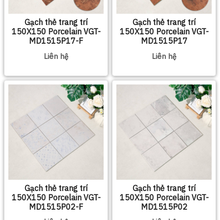
Gạch thẻ trang trí
Gạch thẻ trang trí
150X150 Porcelain VGT-
150X150 Porcelain VGT-
MD1515P17-F
MD1515P17
Liên hệ
Liên hệ
Gạch thẻ trang trí
Gạch thẻ trang trí
150X150 Porcelain VGT-
150X150 Porcelain VGT-
MD1515P02-F
MD1515P02