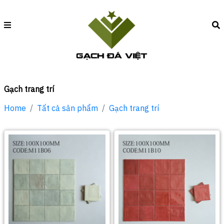
Gạch trang trí
Home
Tất cả sản phẩm
Gạch trang trí