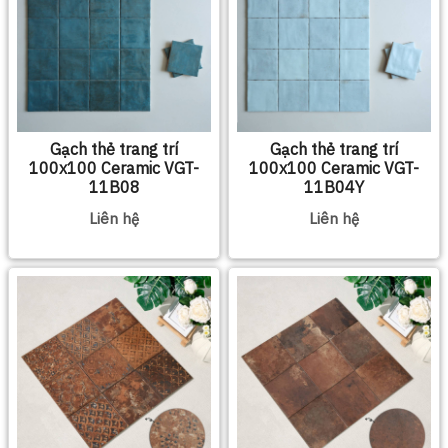
Gạch thẻ trang trí
Gạch thẻ trang trí
100x100 Ceramic VGT-
100x100 Ceramic VGT-
11B08
11B04Y
Liên hệ
Liên hệ