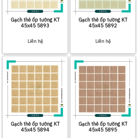
Gạch thẻ ốp tường KT
Gạch thẻ ốp tường KT
45x45 5893
45x45 5892
Liên hệ
Liên hệ
Gạch thẻ ốp tường KT
Gạch thẻ ốp tường KT
45x45 5894
45x45 5895