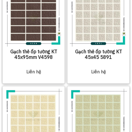
Gạch thẻ ốp tường KT
Gạch thẻ ốp tường KT
45x95mm V4598
45x45 5891
Liên hệ
Liên hệ