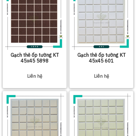
Gạch thẻ ốp tường KT
Gạch thẻ ốp tường KT
45x45 5898
45x45 601
Liên hệ
Liên hệ