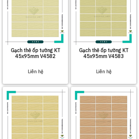
Gạch thẻ ốp tường KT
Gạch thẻ ốp tường KT
45x95mm V4582
45x95mm V4583
Liên hệ
Liên hệ