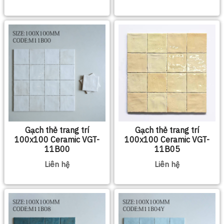
Gạch thẻ trang trí
Gạch thẻ trang trí
100x100 Ceramic VGT-
100x100 Ceramic VGT-
11B00
11B05
Liên hệ
Liên hệ