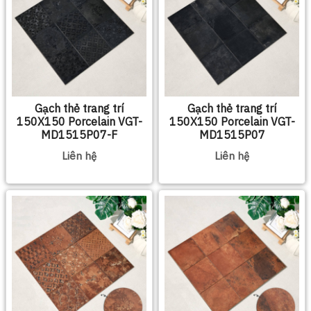
Gạch thẻ trang trí
Gạch thẻ trang trí
150X150 Porcelain VGT-
150X150 Porcelain VGT-
MD1515P07-F
MD1515P07
Liên hệ
Liên hệ