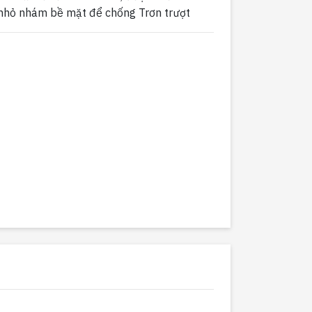
nhỏ nhám bề mặt để chống Trơn trượt