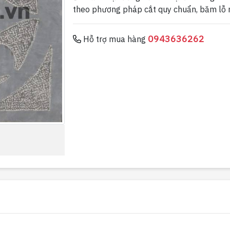
theo phương pháp cắt quy chuẩn, băm lỗ 
0943636262
Hỗ trợ mua hàng