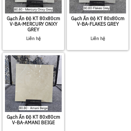
Gạch Ấn Độ KT 80x80cm
Gạch Ấn Độ KT 80x80cm
V-BA-MERCURY ONXY
V-BA-FLAKES GREY
GREY
Liên hệ
Liên hệ
Gạch Ấn Độ KT 80x80cm
V-BA-AMANI BEIGE