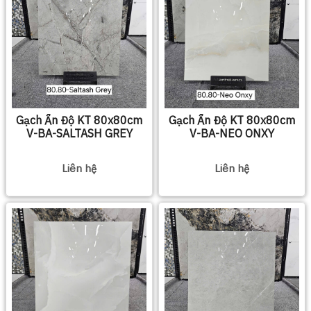
Gạch Ấn Độ KT 80x80cm
Gạch Ấn Độ KT 80x80cm
V-BA-SALTASH GREY
V-BA-NEO ONXY
Liên hệ
Liên hệ