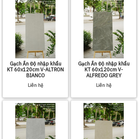
Gạch Ấn Độ nhập khẩu
Gạch Ấn Độ nhập khẩu
KT 60x120cm V-ALTRON
KT 60x120cm V-
BIANCO
ALFREDO GREY
Liên hệ
Liên hệ