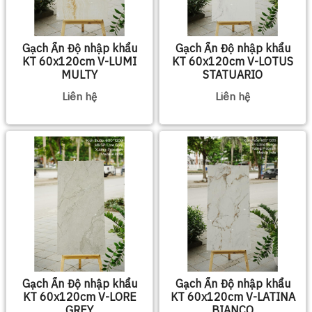
Gạch Ấn Độ nhập khẩu
Gạch Ấn Độ nhập khẩu
KT 60x120cm V-LUMI
KT 60x120cm V-LOTUS
MULTY
STATUARIO
Liên hệ
Liên hệ
Gạch Ấn Độ nhập khẩu
Gạch Ấn Độ nhập khẩu
KT 60x120cm V-LORE
KT 60x120cm V-LATINA
GREY
BIANCO