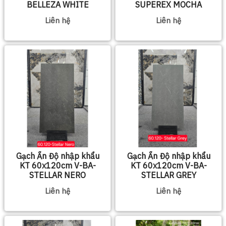
BELLEZA WHITE
SUPEREX MOCHA
Liên hệ
Liên hệ
Gạch Ấn Độ nhập khẩu
Gạch Ấn Độ nhập khẩu
KT 60x120cm V-BA-
KT 60x120cm V-BA-
STELLAR NERO
STELLAR GREY
Liên hệ
Liên hệ