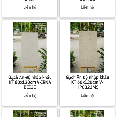
Liên hệ
Liên hệ
Gạch Ấn Độ nhập khẩu
Gạch Ấn Độ nhập khẩu
KT 60x120cm V-IRNA
KT 60x120cm V-
BEIGE
HP8823MS
Liên hệ
Liên hệ