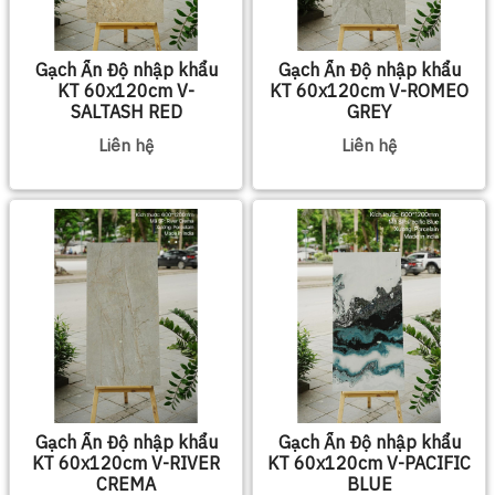
Gạch Ấn Độ nhập khẩu
Gạch Ấn Độ nhập khẩu
KT 60x120cm V-
KT 60x120cm V-ROMEO
SALTASH RED
GREY
Liên hệ
Liên hệ
Gạch Ấn Độ nhập khẩu
Gạch Ấn Độ nhập khẩu
KT 60x120cm V-RIVER
KT 60x120cm V-PACIFIC
CREMA
BLUE