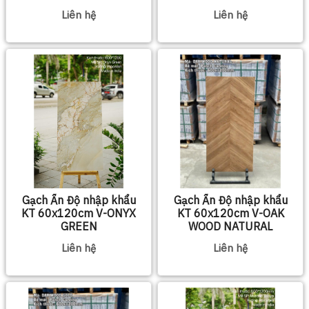
Liên hệ
Liên hệ
Gạch Ấn Độ nhập khẩu
Gạch Ấn Độ nhập khẩu
KT 60x120cm V-ONYX
KT 60x120cm V-OAK
GREEN
WOOD NATURAL
Liên hệ
Liên hệ