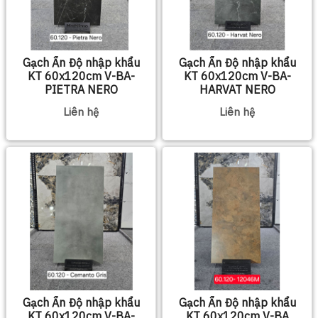
Gạch Ấn Độ nhập khẩu
Gạch Ấn Độ nhập khẩu
KT 60x120cm V-BA-
KT 60x120cm V-BA-
PIETRA NERO
HARVAT NERO
Liên hệ
Liên hệ
Gạch Ấn Độ nhập khẩu
Gạch Ấn Độ nhập khẩu
KT 60x120cm V-BA-
KT 60x120cm V-BA