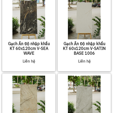
Gạch Ấn Độ nhập khẩu
Gạch Ấn Độ nhập khẩu
KT 60x120cm V-SEA
KT 60x120cm V-SATIN
WAVE
BASE 1006
Liên hệ
Liên hệ