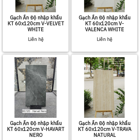
Gạch Ấn Độ nhập khẩu
Gạch Ấn Độ nhập khẩu
KT 60x120cm V-VELVET
KT 60x120cm V-
WHITE
VALENCA WHITE
Liên hệ
Liên hệ
Gạch Ấn Độ nhập khẩu
Gạch Ấn Độ nhập khẩu
KT 60x120cm V-HAVART
KT 60x120cm V-TRAVA
NERO
NATURAL