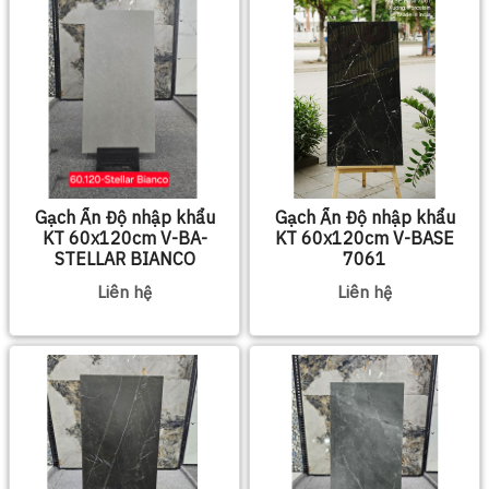
Gạch Ấn Độ nhập khẩu
Gạch Ấn Độ nhập khẩu
KT 60x120cm V-BA-
KT 60x120cm V-BASE
STELLAR BIANCO
7061
Liên hệ
Liên hệ