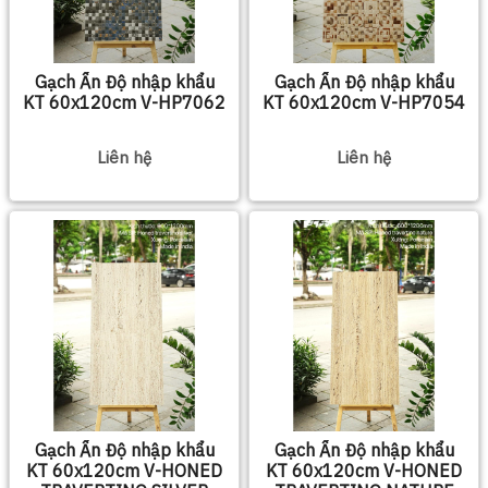
Gạch Ấn Độ nhập khẩu
Gạch Ấn Độ nhập khẩu
KT 60x120cm V-HP7062
KT 60x120cm V-HP7054
Liên hệ
Liên hệ
Gạch Ấn Độ nhập khẩu
Gạch Ấn Độ nhập khẩu
KT 60x120cm V-HONED
KT 60x120cm V-HONED