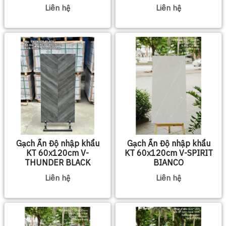
Liên hệ
Liên hệ
Gạch Ấn Độ nhập khẩu
Gạch Ấn Độ nhập khẩu
KT 60x120cm V-
KT 60x120cm V-SPIRIT
THUNDER BLACK
BIANCO
Liên hệ
Liên hệ