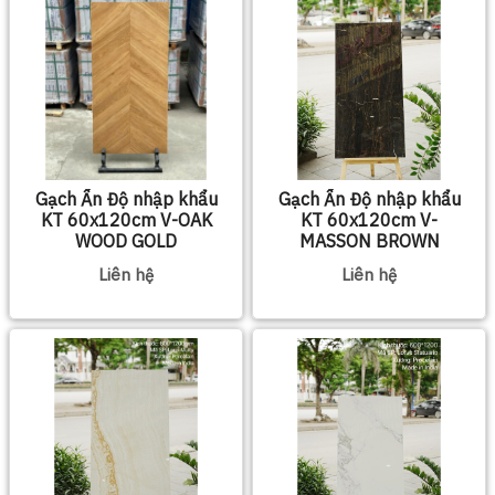
Gạch Ấn Độ nhập khẩu
Gạch Ấn Độ nhập khẩu
KT 60x120cm V-OAK
KT 60x120cm V-
WOOD GOLD
MASSON BROWN
Liên hệ
Liên hệ