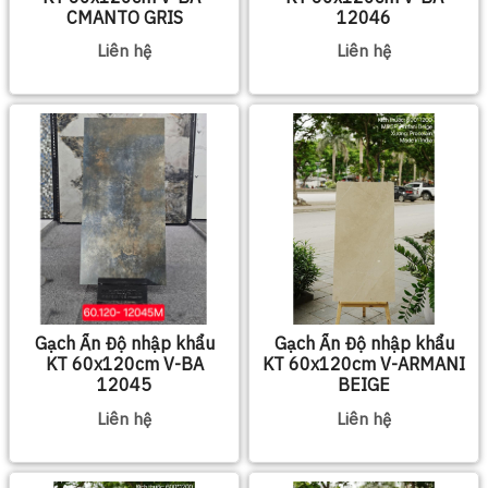
CMANTO GRIS
12046
Liên hệ
Liên hệ
Gạch Ấn Độ nhập khẩu
Gạch Ấn Độ nhập khẩu
KT 60x120cm V-BA
KT 60x120cm V-ARMANI
12045
BEIGE
Liên hệ
Liên hệ