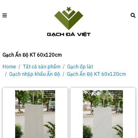
Gạch Ấn Độ KT 60x120cm
Home
Tất cả sản phẩm
Gạch ốp lát
Gạch nhập khẩu Ấn Độ
Gạch Ấn Độ KT 60x120cm