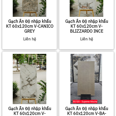
Gạch Ấn Độ nhập khẩu
Gạch Ấn Độ nhập khẩu
KT 60x120cm V-CANICO
KT 60x120cm V-
GREY
BLIZZARDO INCE
Liên hệ
Liên hệ
Gạch Ấn Độ nhập khẩu
Gạch Ấn Độ nhập khẩu
KT 60x120cm V-
KT 60x120cm V-BA-