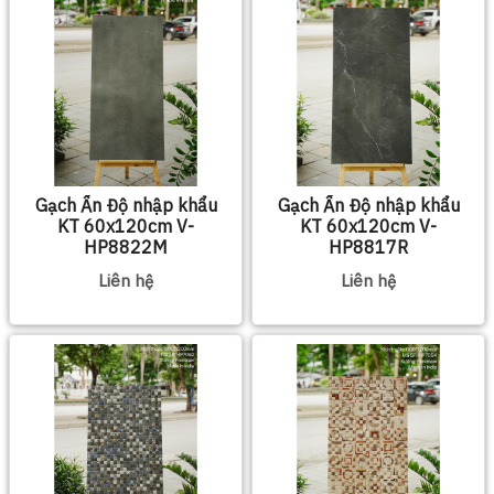
Gạch Ấn Độ nhập khẩu
Gạch Ấn Độ nhập khẩu
KT 60x120cm V-
KT 60x120cm V-
HP8822M
HP8817R
Liên hệ
Liên hệ