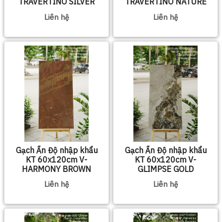
TRAVERTINO SILVER
TRAVERTINO NATURE
Liên hệ
Liên hệ
Gạch Ấn Độ nhập khẩu
Gạch Ấn Độ nhập khẩu
KT 60x120cm V-
KT 60x120cm V-
HARMONY BROWN
GLIMPSE GOLD
Liên hệ
Liên hệ