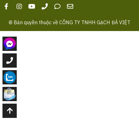
© Bản quyền thuộc về
CÔNG TY TNHH GẠCH ĐÁ VIỆT