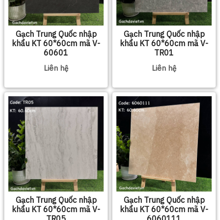
Gạch Trung Quốc nhập
Gạch Trung Quốc nhập
khẩu KT 60*60cm mã V-
khẩu KT 60*60cm mã V-
60601
TR01
Liên hệ
Liên hệ
Gạch Trung Quốc nhập
Gạch Trung Quốc nhập
khẩu KT 60*60cm mã V-
khẩu KT 60*60cm mã V-
TR05
6060111