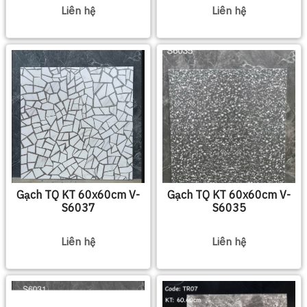
Liên hệ
Liên hệ
Gạch TQ KT 60x60cm V-
Gạch TQ KT 60x60cm V-
S6037
S6035
Liên hệ
Liên hệ