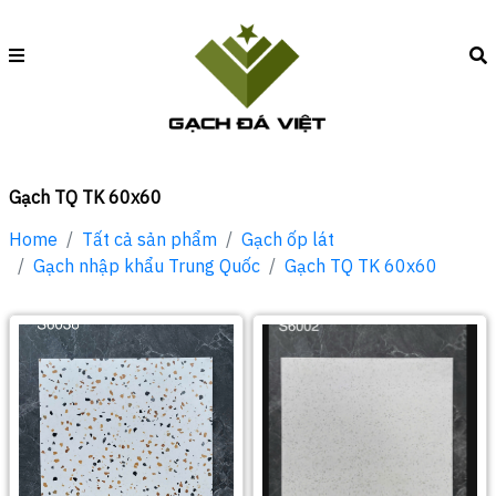
Gạch TQ TK 60x60
Home
Tất cả sản phẩm
Gạch ốp lát
Gạch nhập khẩu Trung Quốc
Gạch TQ TK 60x60