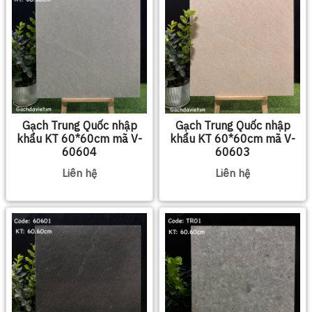
Gạch Trung Quốc nhập
Gạch Trung Quốc nhập
khẩu KT 60*60cm mã V-
khẩu KT 60*60cm mã V-
60604
60603
Liên hệ
Liên hệ