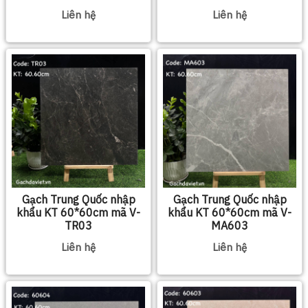
Liên hệ
Liên hệ
Gạch Trung Quốc nhập
Gạch Trung Quốc nhập
khẩu KT 60*60cm mã V-
khẩu KT 60*60cm mã V-
TR03
MA603
Liên hệ
Liên hệ