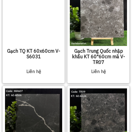
Gạch TQ KT 60x60cm V-
Gạch Trung Quốc nhập
S6031
khẩu KT 60*60cm mã V-
TR07
Liên hệ
Liên hệ