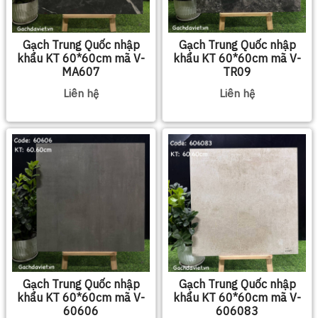
Gạch Trung Quốc nhập
Gạch Trung Quốc nhập
khẩu KT 60*60cm mã V-
khẩu KT 60*60cm mã V-
MA607
TR09
Liên hệ
Liên hệ
Gạch Trung Quốc nhập
Gạch Trung Quốc nhập
khẩu KT 60*60cm mã V-
khẩu KT 60*60cm mã V-
60606
606083