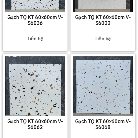
Gạch TQ KT 60x60cm V-
Gạch TQ KT 60x60cm V-
S6036
S6002
Liên hệ
Liên hệ
Gạch TQ KT 60x60cm V-
Gạch TQ KT 60x60cm V-
S6062
S6068