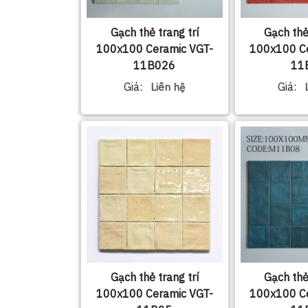
Gạch thẻ trang trí
Gạch thẻ
100x100 Ceramic VGT-
100x100 C
11B026
11
Giá:
Giá:
Liên hệ
Gạch thẻ trang trí
Gạch thẻ
100x100 Ceramic VGT-
100x100 C