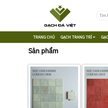
TRANG CHỦ
GẠCH TRANG TRÍ
GẠC
Sản phẩm