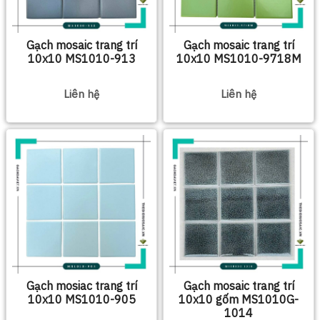
Gạch mosaic trang trí
Gạch mosaic trang trí
10x10 MS1010-913
10x10 MS1010-9718M
Liên hệ
Liên hệ
Gạch mosiac trang trí
Gạch mosaic trang trí
10x10 MS1010-905
10x10 gốm MS1010G-
1014