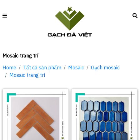
Mosaic trang trí
Home
Tất cả sản phẩm
Mosaic
Gạch mosaic
Mosaic trang trí