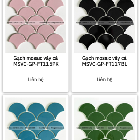
Gạch mosaic vảy cá
Gạch mosaic vảy cá
MSVC-GP-FT115PK
MSVC-GP-FT117BL
Liên hệ
Liên hệ