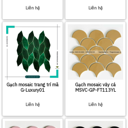
Liên hệ
Liên hệ
Gạch mosaic trang trí mã
Gạch mosaic vảy cá
G-Luxury01
MSVC-GP-FT113YL
Liên hệ
Liên hệ