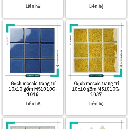
Liên hệ
Liên hệ
Gạch mosaic trang trí
Gạch mosaic trang trí
10x10 gốm MS1010G-
10x10 gốm MS1010G-
1016
1037
Liên hệ
Liên hệ