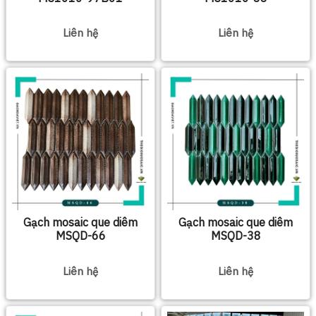
Liên hệ
Liên hệ
Gạch mosaic que diêm
Gạch mosaic que diêm
MSQD-66
MSQD-38
Liên hệ
Liên hệ