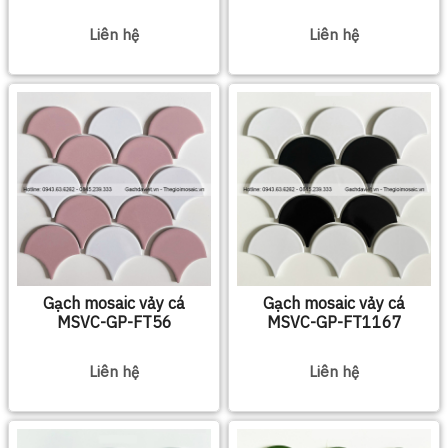
Liên hệ
Liên hệ
Gạch mosaic vảy cá
Gạch mosaic vảy cá
MSVC-GP-FT56
MSVC-GP-FT1167
Liên hệ
Liên hệ