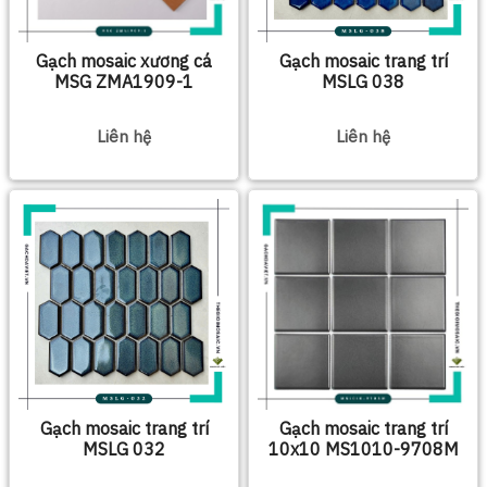
Gạch mosaic xương cá
Gạch mosaic trang trí
MSG ZMA1909-1
MSLG 038
Liên hệ
Liên hệ
Gạch mosaic trang trí
Gạch mosaic trang trí
MSLG 032
10x10 MS1010-9708M