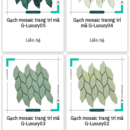
Gạch mosaic trang trí mã
Gạch mosaic tranng trí
G-Luxury05
mã G-Luxury04
Liên hệ
Liên hệ
Gạch mosaic trang trí mã
Gạch mosaic trang trí mã
G-Luxury03
G-Luxury02