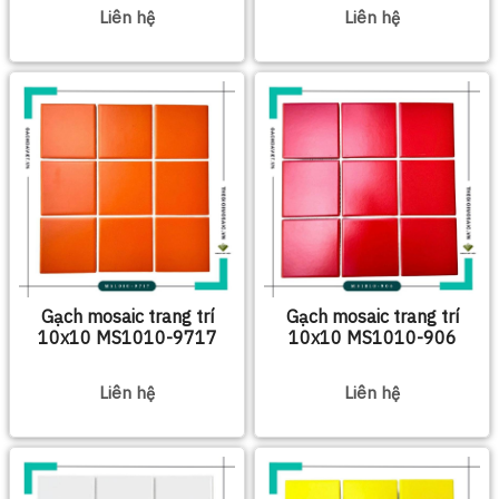
Liên hệ
Liên hệ
Gạch mosaic trang trí
Gạch mosaic trang trí
10x10 MS1010-9717
10x10 MS1010-906
Liên hệ
Liên hệ