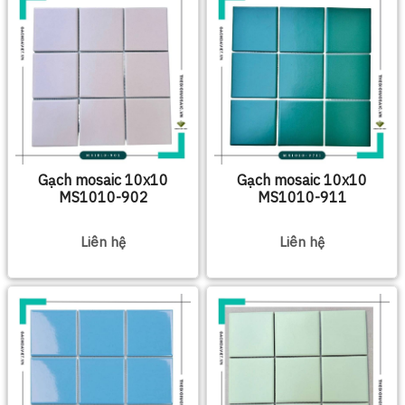
Gạch mosaic 10x10
Gạch mosaic 10x10
MS1010-902
MS1010-911
Liên hệ
Liên hệ