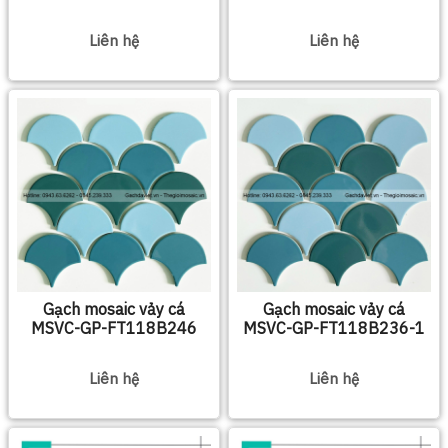
Liên hệ
Liên hệ
Gạch mosaic vảy cá
Gạch mosaic vảy cá
MSVC-GP-FT118B246
MSVC-GP-FT118B236-1
Liên hệ
Liên hệ