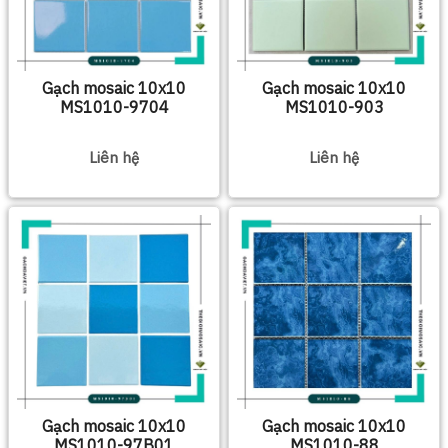
Gạch mosaic 10x10
Gạch mosaic 10x10
MS1010-9704
MS1010-903
Liên hệ
Liên hệ
Gạch mosaic 10x10
Gạch mosaic 10x10
MS1010-97B01
MS1010-88