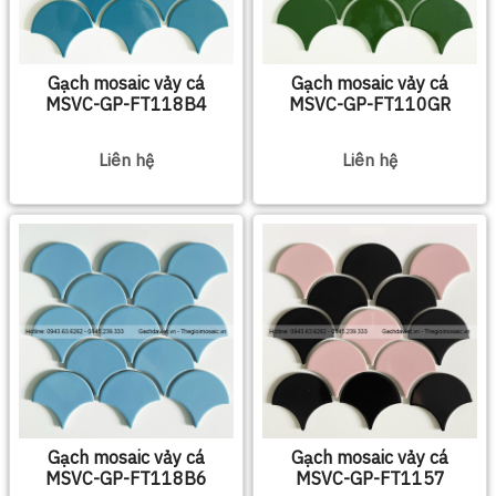
Gạch mosaic vảy cá
Gạch mosaic vảy cá
MSVC-GP-FT118B4
MSVC-GP-FT110GR
Liên hệ
Liên hệ
Gạch mosaic vảy cá
Gạch mosaic vảy cá
MSVC-GP-FT118B6
MSVC-GP-FT1157