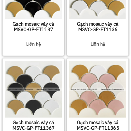
Gạch mosaic vảy cá
Gạch mosaic vảy cá
MSVC-GP-FT1137
MSVC-GP-FT1136
Liên hệ
Liên hệ
Gạch mosaic vảy cá
Gạch mosaic vảy cá
MSVC-GP-FT11367
MSVC-GP-FT11365