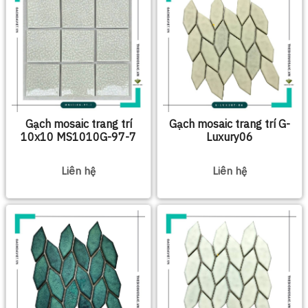
Gạch mosaic trang trí
Gạch mosaic trang trí G-
10x10 MS1010G-97-7
Luxury06
Liên hệ
Liên hệ