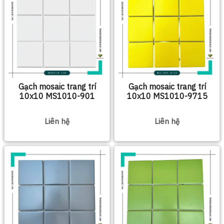
Gạch mosaic trang trí
Gạch mosaic trang trí
10x10 MS1010-901
10x10 MS1010-9715
Liên hệ
Liên hệ