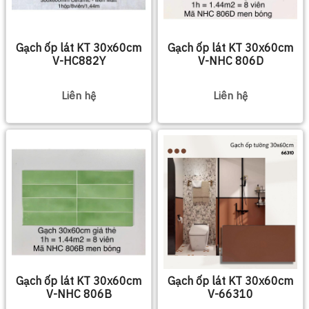
Gạch ốp lát KT 30x60cm
Gạch ốp lát KT 30x60cm
V-HC882Y
V-NHC 806D
Liên hệ
Liên hệ
Gạch ốp lát KT 30x60cm
Gạch ốp lát KT 30x60cm
V-NHC 806B
V-66310