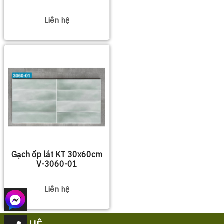
Liên hệ
Gạch ốp lát KT 30x60cm
V-3060-01
Liên hệ