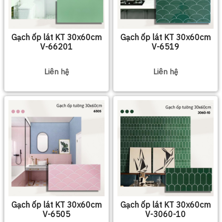
Gạch ốp lát KT 30x60cm
Gạch ốp lát KT 30x60cm
V-66201
V-6519
Liên hệ
Liên hệ
Gạch ốp lát KT 30x60cm
Gạch ốp lát KT 30x60cm
V-6505
V-3060-10