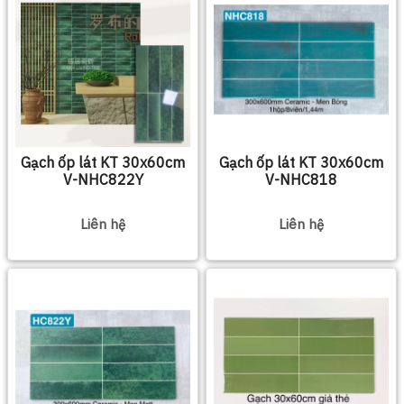
Gạch ốp lát KT 30x60cm
Gạch ốp lát KT 30x60cm
V-NHC822Y
V-NHC818
Liên hệ
Liên hệ