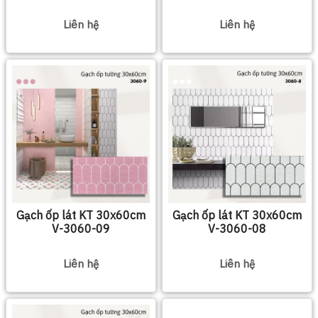
Liên hệ
Liên hệ
Gạch ốp lát KT 30x60cm
Gạch ốp lát KT 30x60cm
V-3060-09
V-3060-08
Liên hệ
Liên hệ