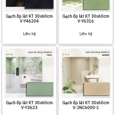
Gạch ốp lát KT 30x60cm
Gạch ốp lát KT 30x60cm
V-Y46204
V-Y6316
Liên hệ
Liên hệ
Gạch ốp lát KT 30x60cm
Gạch ốp lát KT 30x60cm
V-Y3623
V-JNC6000-1