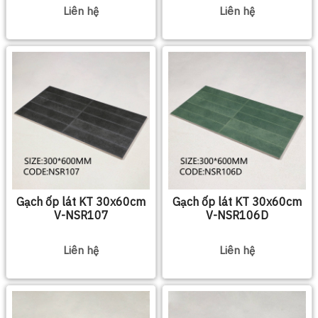
Liên hệ
Liên hệ
Gạch ốp lát KT 30x60cm
Gạch ốp lát KT 30x60cm
V-NSR107
V-NSR106D
Liên hệ
Liên hệ