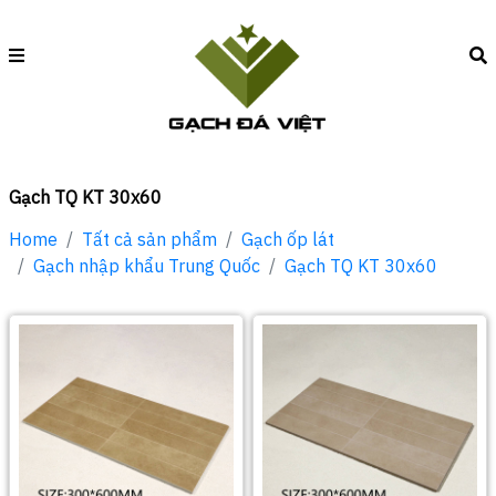
Gạch TQ KT 30x60
Home
Tất cả sản phẩm
Gạch ốp lát
Gạch nhập khẩu Trung Quốc
Gạch TQ KT 30x60