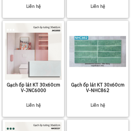
Liên hệ
Liên hệ
Gạch ốp lát KT 30x60cm
Gạch ốp lát KT 30x60cm
V-JNC6000
V-NHC862
Liên hệ
Liên hệ