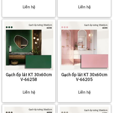
Liên hệ
Liên hệ
Gạch ốp lát KT 30x60cm
Gạch ốp lát KT 30x60cm
V-66258
V-66205
Liên hệ
Liên hệ