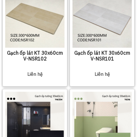
Gạch ốp lát KT 30x60cm
Gạch ốp lát KT 30x60cm
V-NSR102
V-NSR101
Liên hệ
Liên hệ