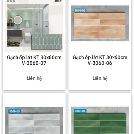
Gạch ốp lát KT 30x60cm
Gạch ốp lát KT 30x60cm
V-3060-07
V-3060-06
Liên hệ
Liên hệ