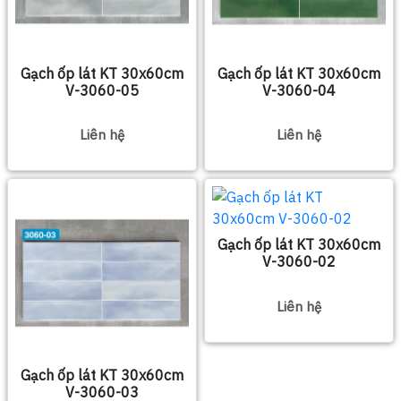
Gạch ốp lát KT 30x60cm
Gạch ốp lát KT 30x60cm
V-3060-05
V-3060-04
Liên hệ
Liên hệ
Gạch ốp lát KT 30x60cm
V-3060-02
Liên hệ
Gạch ốp lát KT 30x60cm
V-3060-03