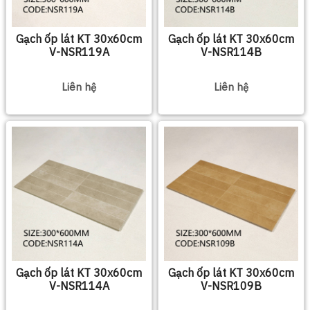
Gạch ốp lát KT 30x60cm
Gạch ốp lát KT 30x60cm
V-NSR119A
V-NSR114B
Liên hệ
Liên hệ
Gạch ốp lát KT 30x60cm
Gạch ốp lát KT 30x60cm
V-NSR114A
V-NSR109B