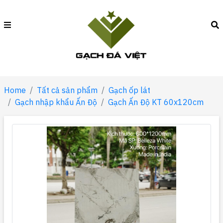
Home
Tất cả sản phẩm
Gạch ốp lát
Gạch nhập khẩu Ấn Độ
Gạch Ấn Độ KT 60x120cm