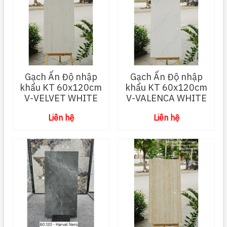
Gạch Ấn Độ nhập
Gạch Ấn Độ nhập
khẩu KT 60x120cm
khẩu KT 60x120cm
V-VELVET WHITE
V-VALENCA WHITE
Liên hệ
Liên hệ