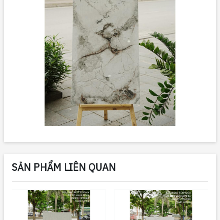
SẢN PHẨM LIÊN QUAN