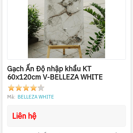
Gạch Ấn Độ nhập khẩu KT
60x120cm V-BELLEZA WHITE
Mã:
BELLEZA WHITE
Liên hệ