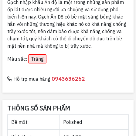
Gạch nhập khẩu Ấn độ là một trong những sản phẩm
ốp lát được nhiều người ưa chuộng và sử dụng phổ
biến hiện nay. Gạch Ấn Độ có bề mặt sáng bóng khác
hẳn với những thương hiệu khác nó có khả năng chống
trầy xước tốt, nên đảm bảo được khả năng chống va
chạm tốt, quý khách có thể di chuyển đồ đạc trên bề
mặt nền nhà mà không lo bị trầy xước.
Màu sắc:
Trắng
0943636262
Hỗ trợ mua hàng
THÔNG SỐ SẢN PHẨM
Bề mặt:
Polished