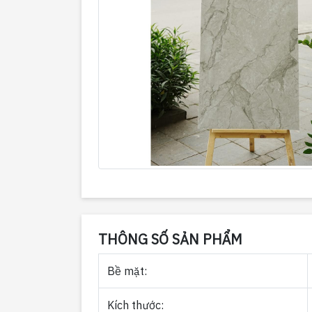
THÔNG SỐ SẢN PHẨM
Bề mặt:
Kích thước: