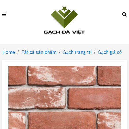
Home
Tất cả sản phẩm
Gạch trang trí
Gạch giả cổ