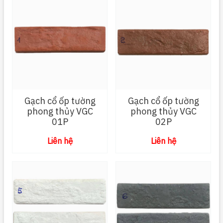
Gạch cổ ốp tường
Gạch cổ ốp tường
phong thủy VGC
phong thủy VGC
01P
02P
Liên hệ
Liên hệ