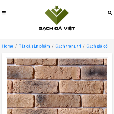
Home
Tất cả sản phẩm
Gạch trang trí
Gạch giả cổ