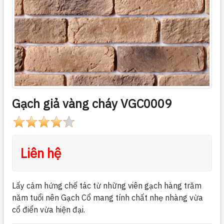
Gạch giả vàng cháy VGC0009
Liên hệ
Lấy cảm hứng chế tác từ những viên gạch hàng trăm
năm tuổi nên Gạch Cổ mang tính chất nhẹ nhàng vừa
cổ điển vừa hiện đại.