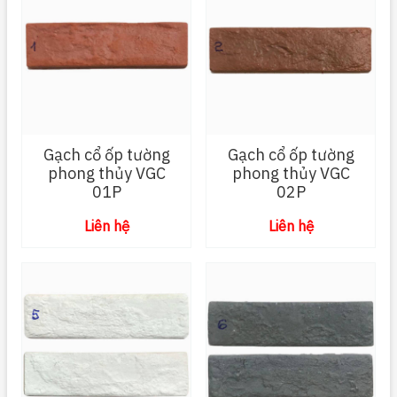
Gạch cổ ốp tường
Gạch cổ ốp tường
phong thủy VGC
phong thủy VGC
01P
02P
Liên hệ
Liên hệ