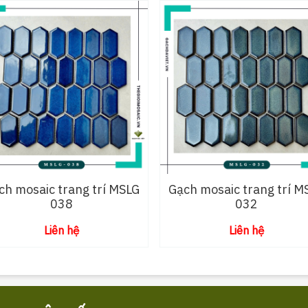
ch mosaic trang trí MSLG
Gạch mosaic trang trí M
038
032
Liên hệ
Liên hệ