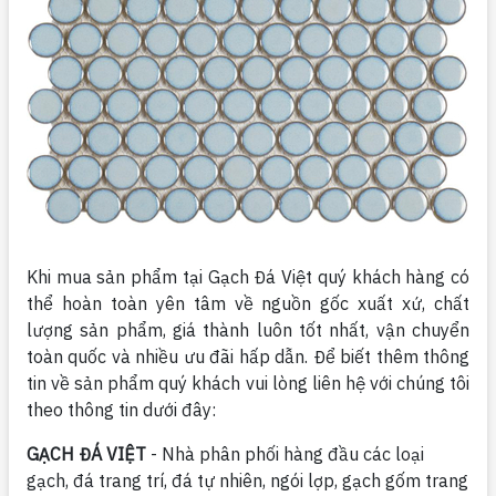
Khi mua sản phẩm tại Gạch Đá Việt quý khách hàng có
thể hoàn toàn yên tâm về nguồn gốc xuất xứ, chất
lượng sản phẩm, giá thành luôn tốt nhất, vận chuyển
toàn quốc và nhiều ưu đãi hấp dẫn. Để biết thêm thông
tin về sản phẩm quý khách vui lòng liên hệ với chúng tôi
theo thông tin dưới đây:
GẠCH ĐÁ VIỆT
- Nhà phân phối hàng đầu các loại
gạch, đá trang trí, đá tự nhiên, ngói lợp, gạch gốm trang