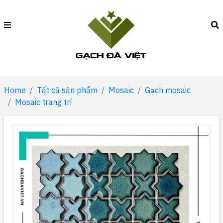
Home
Tất cả sản phẩm
Mosaic
Gạch mosaic
Mosaic trang trí