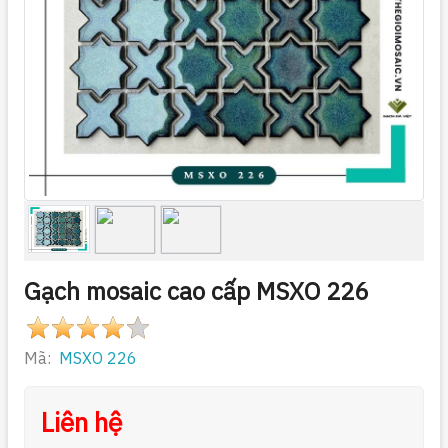
Gạch mosaic cao cấp MSXO 226
Mã:
MSXO 226
Liên hệ