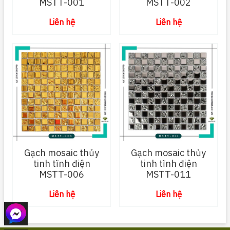
MSTT-001
MSTT-002
Liên hệ
Liên hệ
Gạch mosaic thủy
Gạch mosaic thủy
tinh tĩnh điện
tinh tĩnh điện
MSTT-006
MSTT-011
Liên hệ
Liên hệ