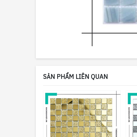
SẢN PHẨM LIÊN QUAN