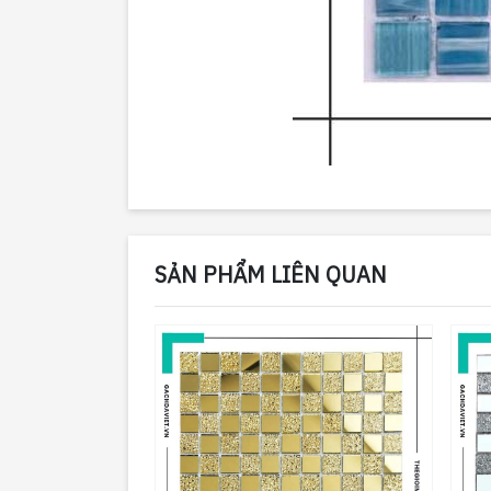
SẢN PHẨM LIÊN QUAN