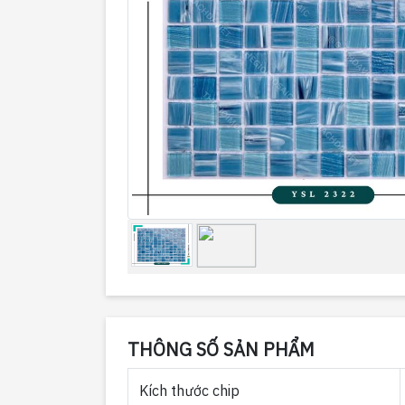
THÔNG SỐ SẢN PHẨM
Kích thước chip