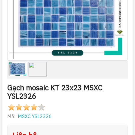
Gạch mosaic KT 23x23 MSXC
YSL2326
Mã:
MSXC YSL2326