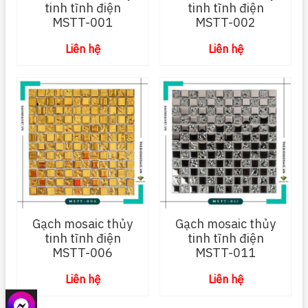
tinh tĩnh điện
tinh tĩnh điện
MSTT-001
MSTT-002
Liên hệ
Liên hệ
Gạch mosaic thủy
Gạch mosaic thủy
tinh tĩnh điện
tinh tĩnh điện
MSTT-006
MSTT-011
Liên hệ
Liên hệ