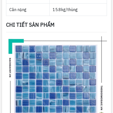
Cân nặng
15.8kg/thùng
CHI TIẾT SẢN PHẨM