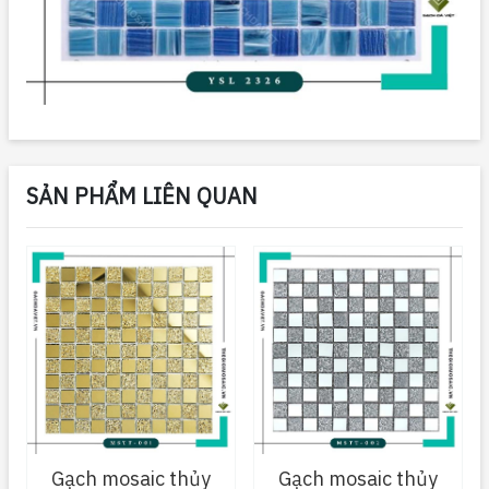
SẢN PHẨM LIÊN QUAN
Gạch mosaic thủy
Gạch mosaic thủy