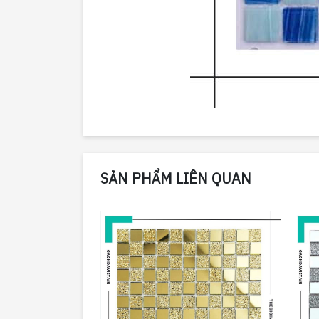
SẢN PHẨM LIÊN QUAN