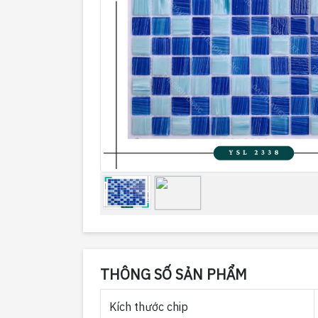
THÔNG SỐ SẢN PHẨM
Kích thước chip