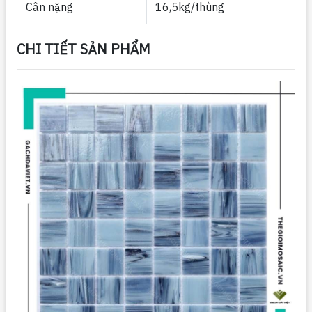
Cân nặng
16,5kg/thùng
CHI TIẾT SẢN PHẨM