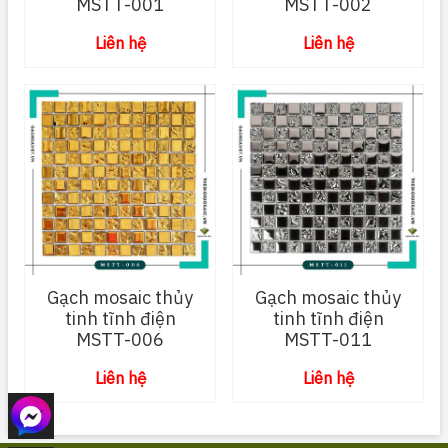
MSTT-001
MSTT-002
Liên hệ
Liên hệ
Gạch mosaic thủy
Gạch mosaic thủy
tinh tĩnh điện
tinh tĩnh điện
MSTT-006
MSTT-011
Liên hệ
Liên hệ