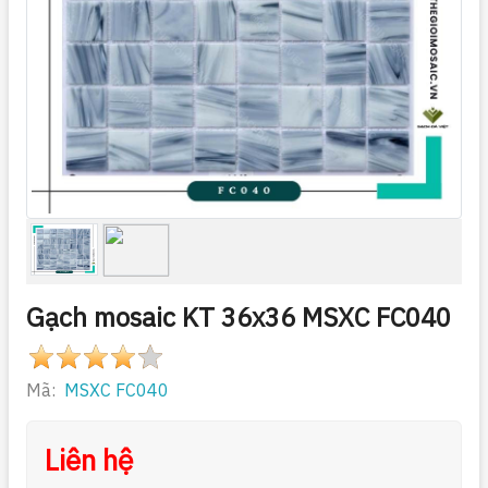
Gạch mosaic KT 36x36 MSXC FC040
Mã:
MSXC FC040
Liên hệ