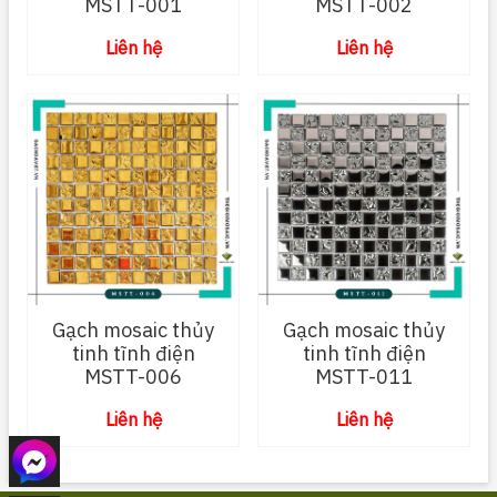
MSTT-001
MSTT-002
Liên hệ
Liên hệ
Gạch mosaic thủy
Gạch mosaic thủy
tinh tĩnh điện
tinh tĩnh điện
MSTT-006
MSTT-011
Liên hệ
Liên hệ