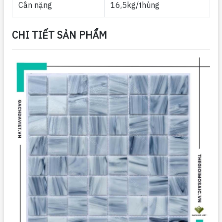
Cân nặng
16,5kg/thùng
CHI TIẾT SẢN PHẨM