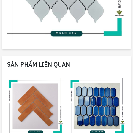
SẢN PHẨM LIÊN QUAN