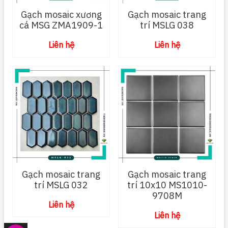
Gạch mosaic xương
Gạch mosaic trang
cá MSG ZMA1909-1
trí MSLG 038
Liên hệ
Liên hệ
Gạch mosaic trang
Gạch mosaic trang
trí MSLG 032
trí 10x10 MS1010-
9708M
Liên hệ
Liên hệ