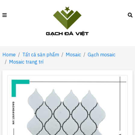
Home
Tất cả sản phẩm
Mosaic
Gạch mosaic
Mosaic trang trí