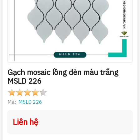
Gạch mosaic lồng đèn màu trắng
MSLD 226
Mã:
MSLD 226
Liên hệ