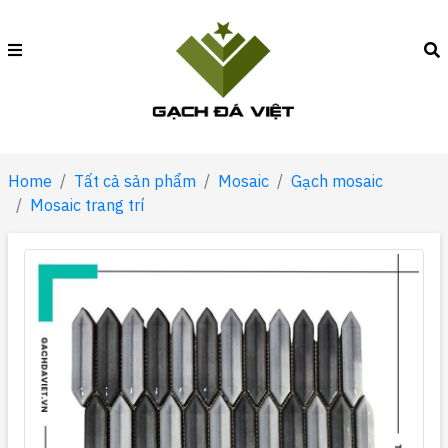
Home
Tất cả sản phẩm
Mosaic
Gạch mosaic
Mosaic trang trí