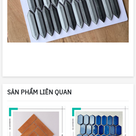
SẢN PHẨM LIÊN QUAN