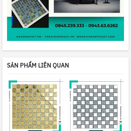
SẢN PHẨM LIÊN QUAN