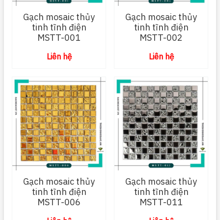
Gạch mosaic thủy
Gạch mosaic thủy
tinh tĩnh điện
tinh tĩnh điện
MSTT-001
MSTT-002
Liên hệ
Liên hệ
Gạch mosaic thủy
Gạch mosaic thủy
tinh tĩnh điện
tinh tĩnh điện
MSTT-006
MSTT-011