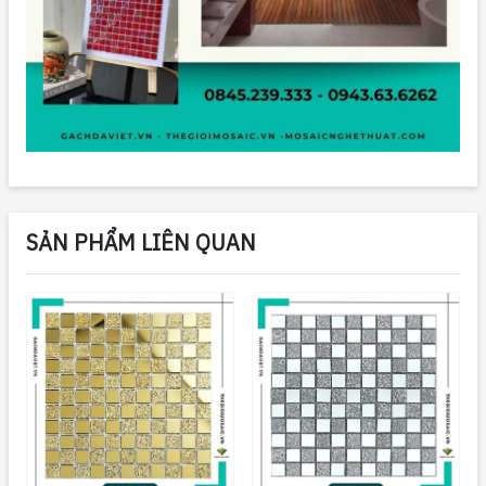
SẢN PHẨM LIÊN QUAN