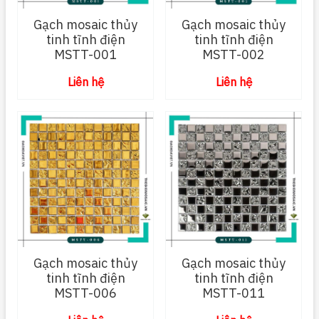
Gạch mosaic thủy
Gạch mosaic thủy
tinh tĩnh điện
tinh tĩnh điện
MSTT-001
MSTT-002
Liên hệ
Liên hệ
Gạch mosaic thủy
Gạch mosaic thủy
tinh tĩnh điện
tinh tĩnh điện
MSTT-006
MSTT-011