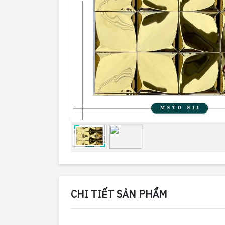
CHI TIẾT SẢN PHẨM