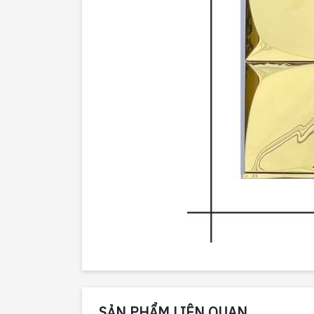
SẢN PHẨM LIÊN QUAN