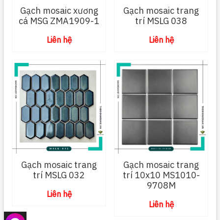
Gạch mosaic xương
Gạch mosaic trang
cá MSG ZMA1909-1
trí MSLG 038
Liên hệ
Liên hệ
Gạch mosaic trang
Gạch mosaic trang
trí MSLG 032
trí 10x10 MS1010-
9708M
Liên hệ
Liên hệ