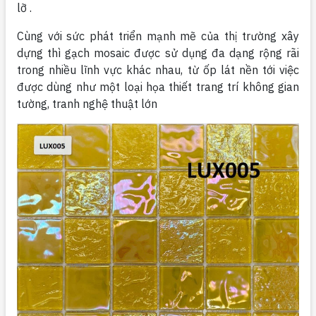
lỡ .
Cùng với sức phát triển mạnh mẽ của thị trường xây
dựng thì gạch mosaic được sử dụng đa dạng rộng rãi
trong nhiều lĩnh vực khác nhau, từ ốp lát nền tới việc
được dùng như một loại họa thiết trang trí không gian
tường, tranh nghệ thuật lớn