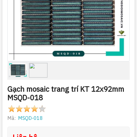
Gạch mosaic trang trí KT 12x92mm
MSQD-018
Mã:
MSQD-018