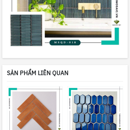
SẢN PHẨM LIÊN QUAN