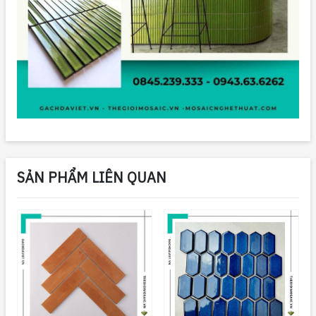
SẢN PHẨM LIÊN QUAN