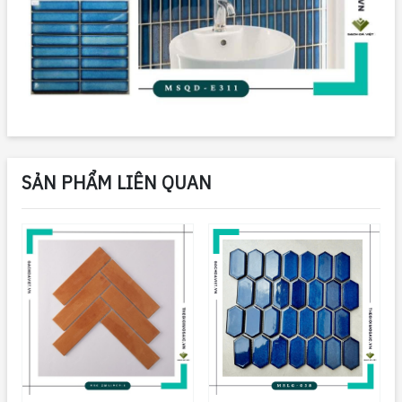
SẢN PHẨM LIÊN QUAN