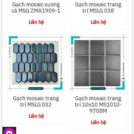
Gạch mosaic xương
Gạch mosaic trang
cá MSG ZMA1909-1
trí MSLG 038
Liên hệ
Liên hệ
Gạch mosaic trang
Gạch mosaic trang
trí MSLG 032
trí 10x10 MS1010-
9708M
Liên hệ
Liên hệ