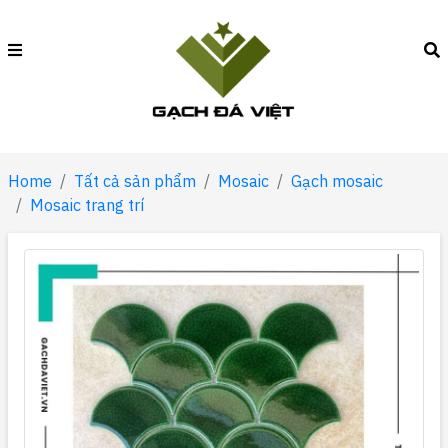
Home
Tất cả sản phẩm
Mosaic
Gạch mosaic
Mosaic trang trí