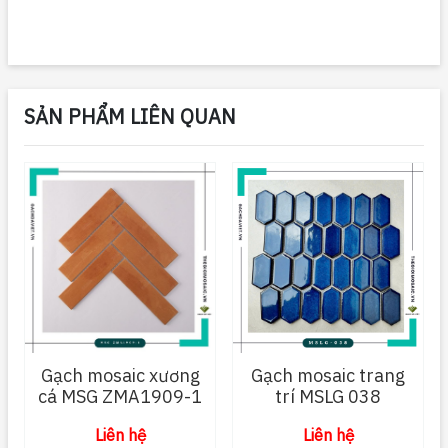
SẢN PHẨM LIÊN QUAN
Gạch mosaic xương
Gạch mosaic trang
cá MSG ZMA1909-1
trí MSLG 038
Liên hệ
Liên hệ