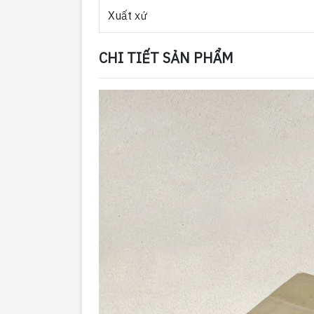
Xuất xứ
CHI TIẾT SẢN PHẨM