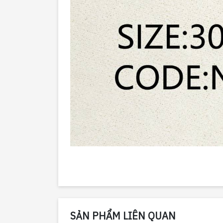
SẢN PHẨM LIÊN QUAN