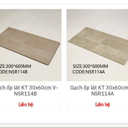
ch ốp lát KT 30x60cm V-
Gạch ốp lát KT 30x60cm
NSR114B
NSR114A
Liên hệ
Liên hệ