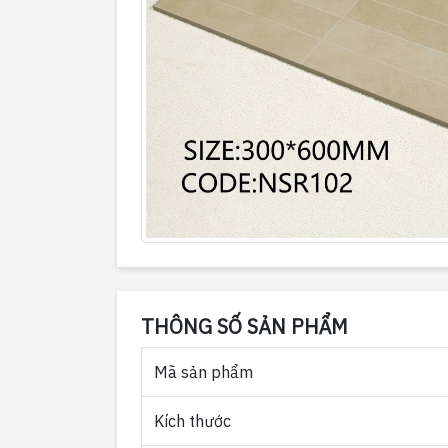
THÔNG SỐ SẢN PHẨM
Mã sản phẩm
Kích thước