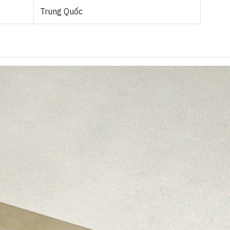
Trung Quốc