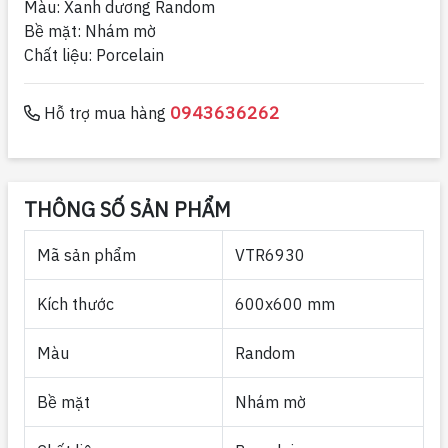
Màu: Xanh dương Random
Bề mặt: Nhám mờ
Chất liệu: Porcelain
0943636262
Hỗ trợ mua hàng
THÔNG SỐ SẢN PHẨM
Mã sản phẩm
VTR6930
Kích thước
600x600 mm
Màu
Random
Bề mặt
Nhám mờ