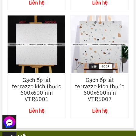
Liên hệ
Liên hệ
Gạch ốp lát
Gạch ốp lát
terrazzo kích thước
terrazzo kích thước
600x600mm
600x600mm
VTR6001
VTR6007
Liên hệ
Liên hệ