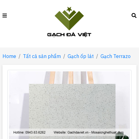
Home
Tất cả sản phẩm
Gạch ốp lát
Gạch Terrazo