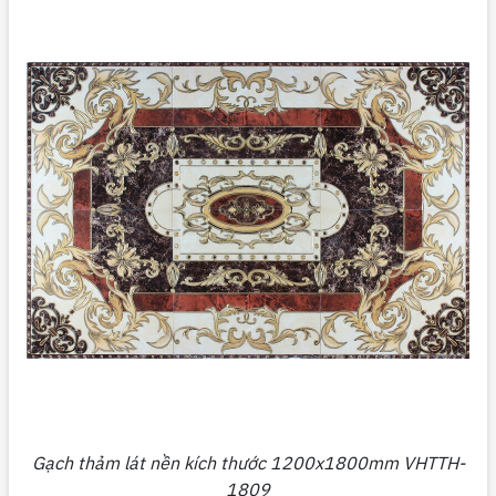
Gạch thảm lát nền kích thước 1200x1800mm VHTTH-
1809