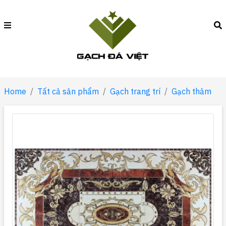
Home
Tất cả sản phẩm
Gạch trang trí
Gạch thảm