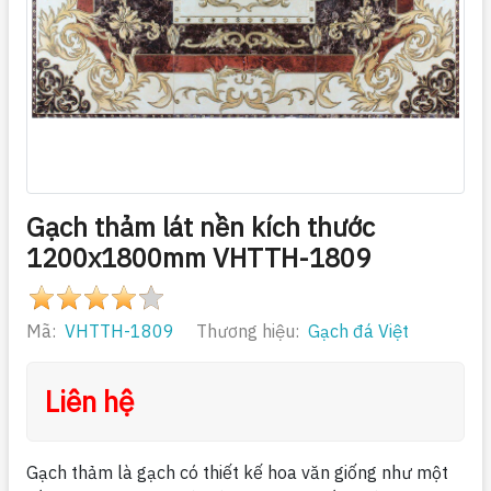
Gạch thảm lát nền kích thước
1200x1800mm VHTTH-1809
Mã:
VHTTH-1809
Thương hiệu:
Gạch đá Việt
Liên hệ
Gạch thảm là gạch có thiết kế hoa văn giống như một