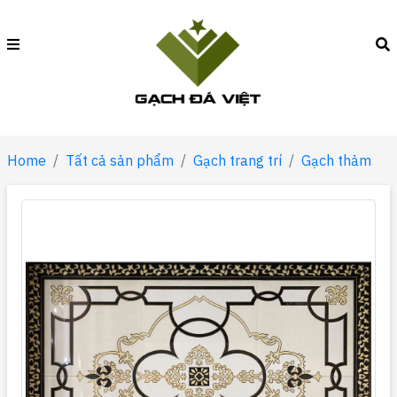
Home
Tất cả sản phẩm
Gạch trang trí
Gạch thảm