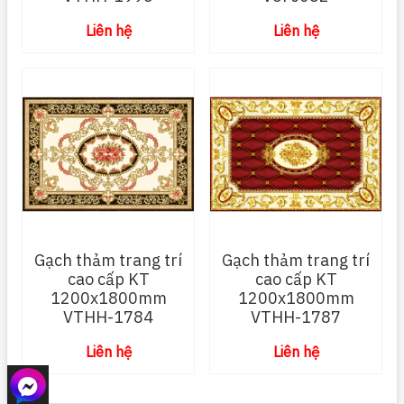
Liên hệ
Liên hệ
Gạch thảm trang trí
Gạch thảm trang trí
cao cấp KT
cao cấp KT
1200x1800mm
1200x1800mm
VTHH-1784
VTHH-1787
Liên hệ
Liên hệ