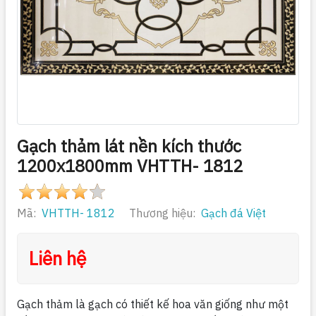
Gạch thảm lát nền kích thước
1200x1800mm VHTTH- 1812
Mã:
VHTTH- 1812
Thương hiệu:
Gạch đá Việt
Liên hệ
Gạch thảm là gạch có thiết kế hoa văn giống như một