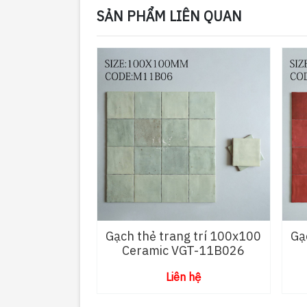
SẢN PHẨM LIÊN QUAN
Gạch thẻ trang trí 100x100
Gạ
Ceramic VGT-11B026
Liên hệ