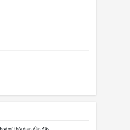
hoảng thời gian gần đây.