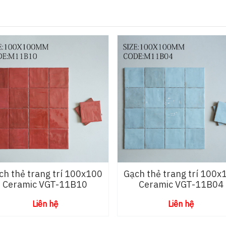
ch thẻ trang trí 100x100
Gạch thẻ trang trí 100x
Ceramic VGT-11B10
Ceramic VGT-11B04
Liên hệ
Liên hệ