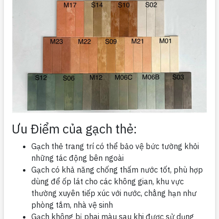
Ưu Điểm của gạch thẻ:
Gạch thẻ trang trí có thể bảo vệ bức tường khỏi
những tác động bên ngoài
Gạch có khả năng chống thấm nước tốt, phù hợp
dùng để ốp lát cho các không gian, khu vực
thường xuyên tiếp xúc với nước, chẳng hạn như
phòng tắm, nhà vệ sinh
Gạch không bị phai màu sau khi được sử dụng