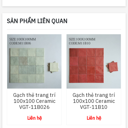
SẢN PHẨM LIÊN QUAN
Gạch thẻ trang trí
Gạch thẻ trang trí
100x100 Ceramic
100x100 Ceramic
VGT-11B026
VGT-11B10
Liên hệ
Liên hệ