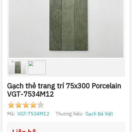
Gạch thẻ trang trí 75x300 Porcelain
VGT-7534M12
Mã:
VGT-7534M12
Thương hiệu:
Gạch Đá Việt