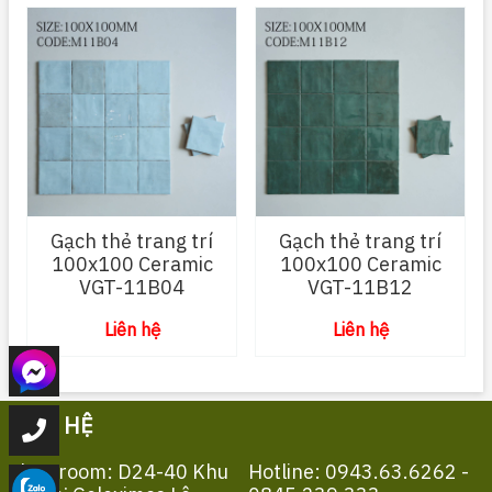
Gạch thẻ trang trí
Gạch thẻ trang trí
100x100 Ceramic
100x100 Ceramic
VGT-11B04
VGT-11B12
Liên hệ
Liên hệ
LIÊN HỆ
Showroom: D24-40 Khu
Hotline: 0943.63.6262 -