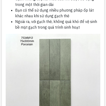
trong một thời gian dài
Bạn có thể sử dụng nhiều phương pháp ốp lát
khác nhau khi sử dụng gạch thẻ
Ngoài ra, với gạch thẻ, không quá khó để vệ sinh
bề mặt gạch trong quá trình sinh hoạt