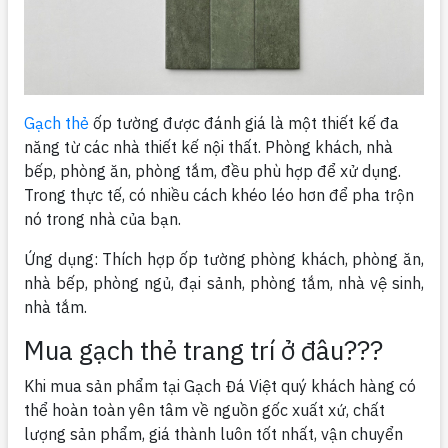
Gạch thẻ
ốp tường được đánh giá là một thiết kế đa
năng từ các nhà thiết kế nội thất. Phòng khách, nhà
bếp, phòng ăn, phòng tắm, đều phù hợp để xử dụng.
Trong thực tế, có nhiều cách khéo léo hơn để pha trộn
nó trong nhà của bạn.
Ứng dụng: Thích hợp ốp tường phòng khách, phòng ăn,
nhà bếp, phòng ngủ, đại sảnh, phòng tắm, nhà vệ sinh,
nhà tắm.
Mua gạch thẻ trang trí ở đâu???
Khi mua sản phẩm tại Gạch Đá Việt quý khách hàng có
thể hoàn toàn yên tâm về nguồn gốc xuất xứ, chất
lượng sản phẩm, giá thành luôn tốt nhất, vận chuyển