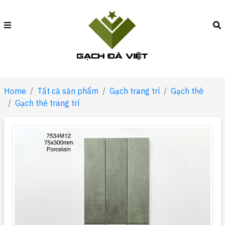
Home
Tất cả sản phẩm
Gạch trang trí
Gạch thẻ
Gạch thẻ trang trí