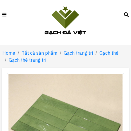
Home
Tất cả sản phẩm
Gạch trang trí
Gạch thẻ
Gạch thẻ trang trí