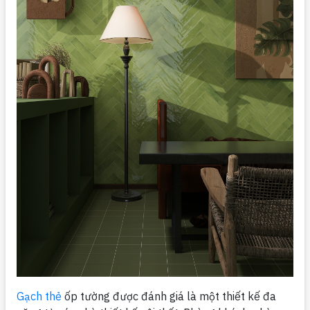
Gạch thẻ
ốp tường được đánh giá là một thiết kế đa