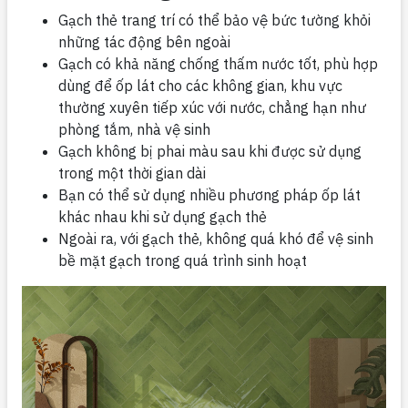
Gạch thẻ trang trí có thể bảo vệ bức tường khỏi
những tác động bên ngoài
Gạch có khả năng chống thấm nước tốt, phù hợp
dùng để ốp lát cho các không gian, khu vực
thường xuyên tiếp xúc với nước, chẳng hạn như
phòng tắm, nhà vệ sinh
Gạch không bị phai màu sau khi được sử dụng
trong một thời gian dài
Bạn có thể sử dụng nhiều phương pháp ốp lát
khác nhau khi sử dụng gạch thẻ
Ngoài ra, với gạch thẻ, không quá khó để vệ sinh
bề mặt gạch trong quá trình sinh hoạt