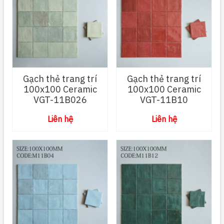
Gạch thẻ trang trí
Gạch thẻ trang trí
100x100 Ceramic
100x100 Ceramic
VGT-11B026
VGT-11B10
Liên hệ
Liên hệ