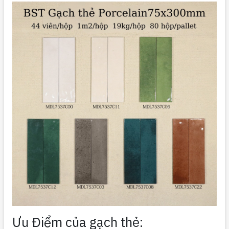
Ưu Điểm của gạch thẻ: