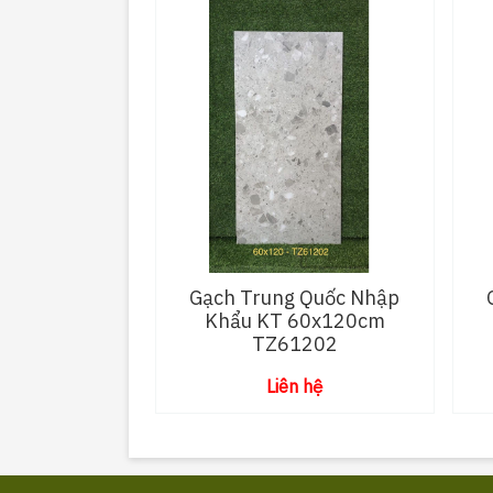
Gạch Trung Quốc Nhập
Khẩu KT 60x120cm
TZ61202
Liên hệ