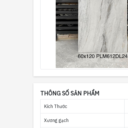
THÔNG SỐ SẢN PHẨM
Kích Thước
Xương gạch