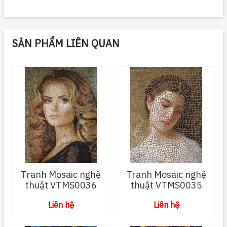
SẢN PHẨM LIÊN QUAN
Tranh Mosaic nghệ
Tranh Mosaic nghệ
thuật VTMS0036
thuật VTMS0035
Liên hệ
Liên hệ