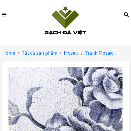
Home
Tất cả sản phẩm
Mosaic
Tranh Mosaic