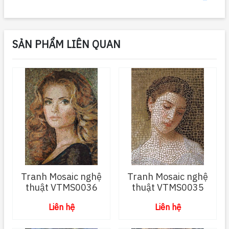
SẢN PHẨM LIÊN QUAN
Tranh Mosaic nghệ
Tranh Mosaic nghệ
thuật VTMS0036
thuật VTMS0035
Liên hệ
Liên hệ