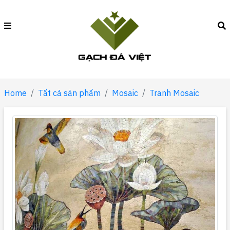
Home
Tất cả sản phẩm
Mosaic
Tranh Mosaic