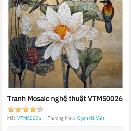
Tranh Mosaic nghệ thuật VTMS0026
Mã:
VTMS0026
Thương hiệu:
Gạch đá Việt