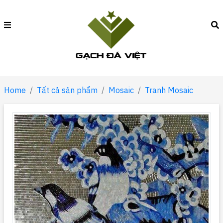
Home
Tất cả sản phẩm
Mosaic
Tranh Mosaic