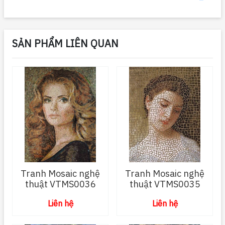
SẢN PHẨM LIÊN QUAN
Tranh Mosaic nghệ
Tranh Mosaic nghệ
thuật VTMS0036
thuật VTMS0035
Liên hệ
Liên hệ