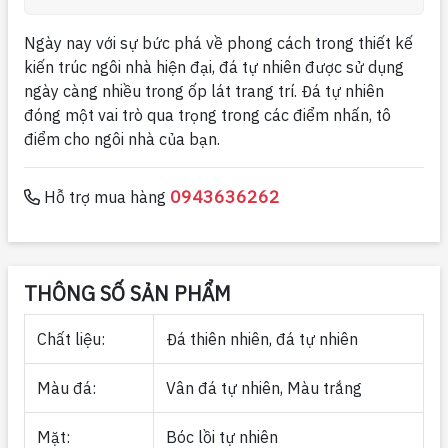
Ngày nay với sự bức phá về phong cách trong thiết kế
kiến trúc ngôi nhà hiện đại, đá tự nhiên được sử dụng
ngày càng nhiều trong ốp lát trang trí. Đá tự nhiên
đóng một vai trò qua trọng trong các điểm nhấn, tô
điểm cho ngôi nhà của bạn.
0943636262
Hỗ trợ mua hàng
THÔNG SỐ SẢN PHẨM
Chất liệu:
Đá thiên nhiên, đá tự nhiên
Màu đá:
Vân đá tự nhiên, Màu trắng
Mặt:
Bóc lồi tự nhiên