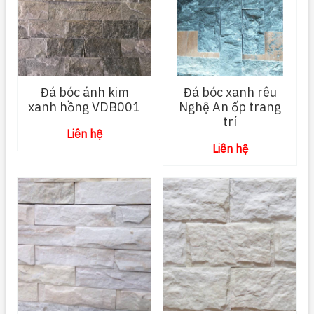
Đá bóc ánh kim
Đá bóc xanh rêu
xanh hồng VDB001
Nghệ An ốp trang
trí
Liên hệ
Liên hệ