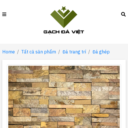
Home
Tất cả sản phẩm
Đá trang trí
Đá ghép