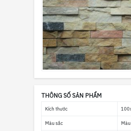
THÔNG SỐ SẢN PHẨM
Kích thước
100
Màu sắc
Màu