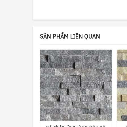
SẢN PHẨM LIÊN QUAN