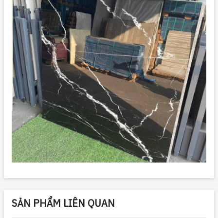
SẢN PHẨM LIÊN QUAN